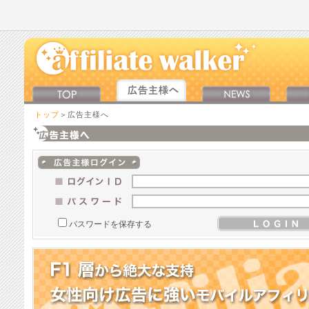
トップ
＞広告主様へ
パスワードを保存する