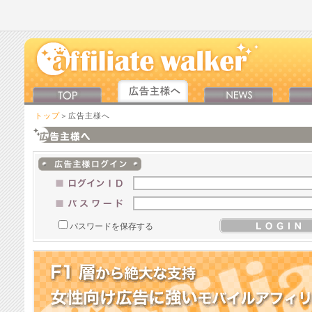
トップ
＞広告主様へ
パスワードを保存する