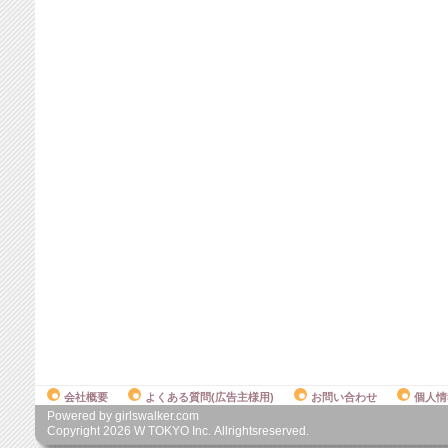
会社概要
よくある質問(広告主様用)
お問い合わせ
個人情
Powered by girlswalker.com
Copyright
2026
W TOKYO Inc. Allrightsreserved.