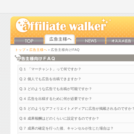
トップ
＞
広告主様へ
＞広告主様向けFAQ
Q.１ 「マーチャント」って何ですか？
Q.２ 個人でも広告を出稿できますか？
Q.３ どのような広告でも出稿が可能ですか？
Q.４ 広告を出稿するために何が必要ですか？
Q.５ どのようなアフィリエイトメディアに広告が掲載されるのですか
Q.６ 成果報酬はどのくらいに設定するのですか？
Q.７ 成果の確定を行った後、キャンセルが生じた場合は？