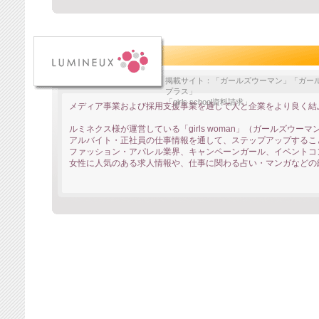
掲載サイト：「ガールズウーマン」「ガール
プラス」
「girls school資料請求」
メディア事業および採用支援事業を通して人と企業をより良く結
ルミネクス様が運営している「girls woman」（ガールズウーマ
アルバイト・正社員の仕事情報を通して、ステップアップするこ
ファッション・アパレル業界、キャンペーンガール、イベントコ
女性に人気のある求人情報や、仕事に関わる占い・マンガなどの