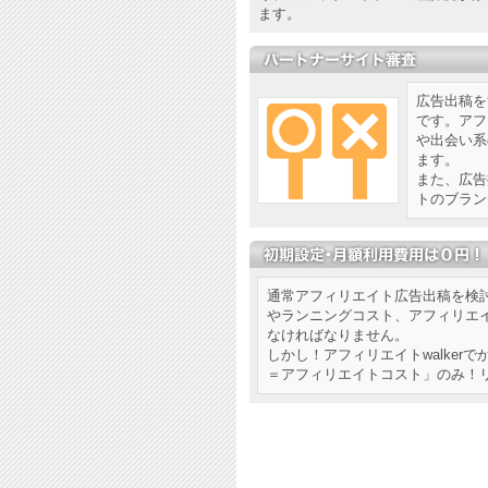
ます。
広告出稿を
です。アフ
や出会い系
ます。
また、広告
トのブラン
通常アフィリエイト広告出稿を検
やランニングコスト、アフィリエ
なければなりません。
しかし！アフィリエイトwalker
＝アフィリエイトコスト」のみ！