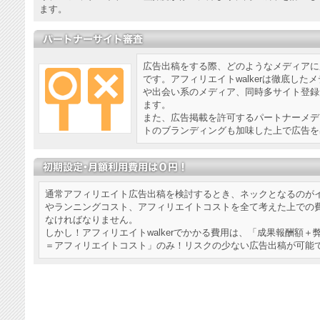
ます。
広告出稿をする際、どのようなメディアに
です。アフィリエイトwalkerは徹底し
や出会い系のメディア、同時多サイト登録
ます。
また、広告掲載を許可するパートナーメデ
トのブランディングも加味した上で広告を
通常アフィリエイト広告出稿を検討するとき、ネックとなるのが
やランニングコスト、アフィリエイトコストを全て考えた上での
なければなりません。
しかし！アフィリエイトwalkerでかかる費用は、「成果報酬額＋
＝アフィリエイトコスト」のみ！リスクの少ない広告出稿が可能