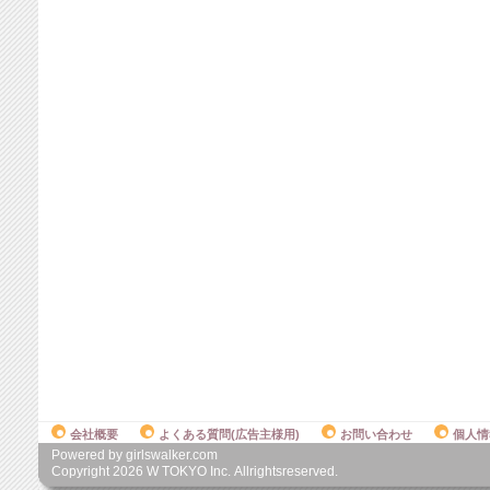
会社概要
よくある質問(広告主様用)
お問い合わせ
個人情
Powered by girlswalker.com
Copyright
2026
W TOKYO Inc. Allrightsreserved.