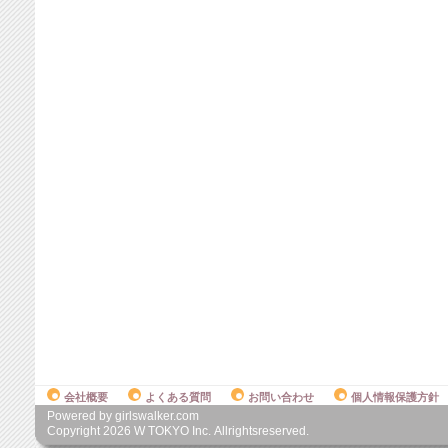
会社概要
よくある質問
お問い合わせ
個人情報保護方針
Powered by girlswalker.com
Copyright
2026
W TOKYO Inc. Allrightsreserved.