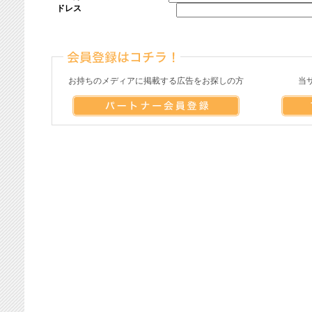
ドレス
お持ちのメディアに掲載する広告をお探しの方
当