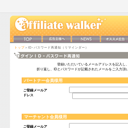
トップ
＞ID･パスワード再通知（リマインダー）
登録いただいているメールアドレスを記入し
折り返し、IDとパスワードが記載されたメールをご入力頂
パートナー会員様用
ご登録メールア
ドレス
マーチャント会員様用
ご登録メールア