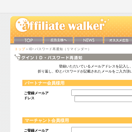
トップ
＞ID･パスワード再通知（リマインダー）
登録いただいているメールアドレスを記入し
折り返し、IDとパスワードが記載されたメールをご入力頂
パートナー会員様用
ご登録メールア
ドレス
マーチャント会員様用
ご登録メールア