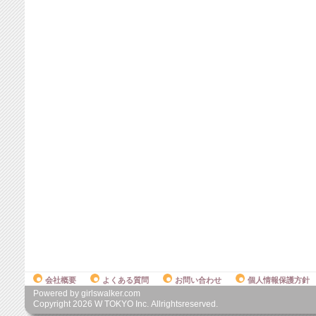
会社概要
よくある質問
お問い合わせ
個人情報保護方針
Powered by girlswalker.com
Copyright
2026
W TOKYO Inc. Allrightsreserved.