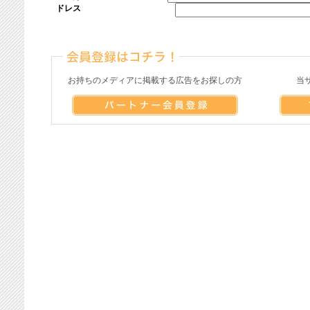
ドレス
お持ちのメディアに掲載する広告をお探しの方
当