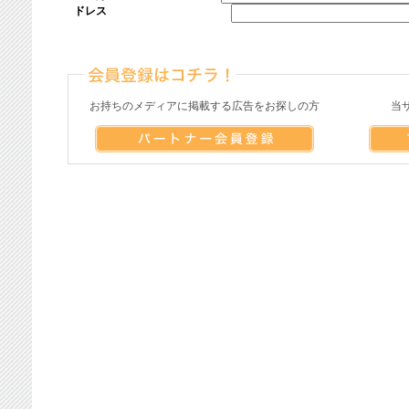
ドレス
お持ちのメディアに掲載する広告をお探しの方
当