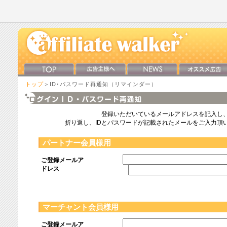
トップ
＞ID･パスワード再通知（リマインダー）
登録いただいているメールアドレスを記入し
折り返し、IDとパスワードが記載されたメールをご入力頂
パートナー会員様用
ご登録メールア
ドレス
マーチャント会員様用
ご登録メールア