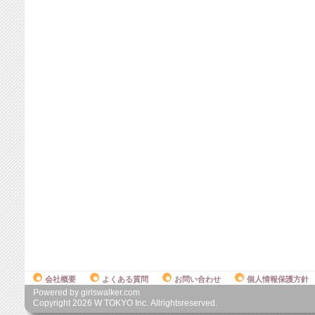
会社概要
よくある質問
お問い合わせ
個人情報保護方針
Powered by girlswalker.com
Copyright
2026
W TOKYO Inc. Allrightsreserved.