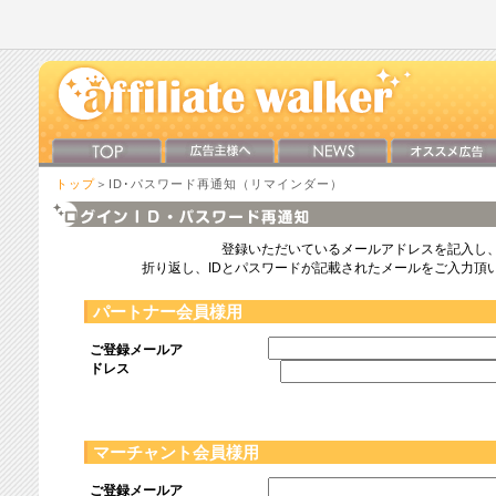
トップ
＞ID･パスワード再通知（リマインダー）
登録いただいているメールアドレスを記入し
折り返し、IDとパスワードが記載されたメールをご入力頂
パートナー会員様用
ご登録メールア
ドレス
マーチャント会員様用
ご登録メールア