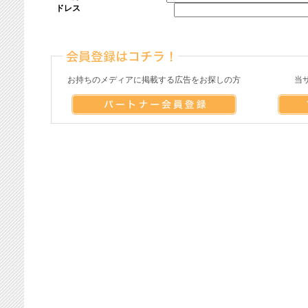
ドレス
お持ちのメディアに掲載する広告をお探しの方
当