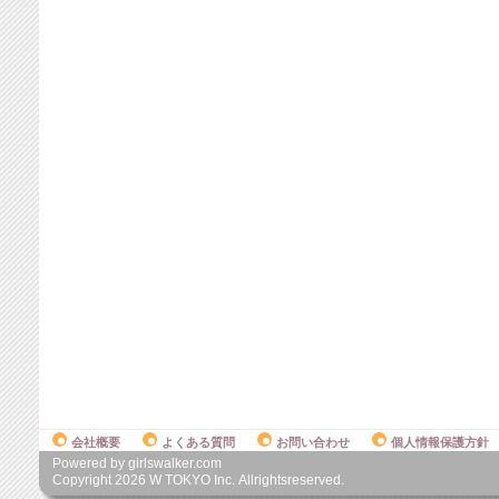
会社概要
よくある質問
お問い合わせ
個人情報保護方針
Powered by girlswalker.com
Copyright
2026
W TOKYO Inc. Allrightsreserved.