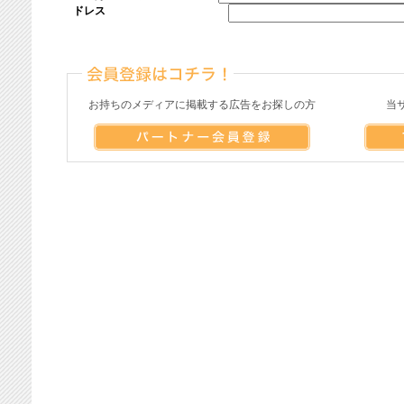
ドレス
お持ちのメディアに掲載する広告をお探しの方
当