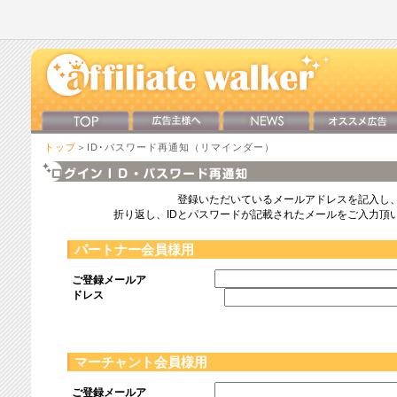
トップ
＞ID･パスワード再通知（リマインダー）
登録いただいているメールアドレスを記入し
折り返し、IDとパスワードが記載されたメールをご入力頂
パートナー会員様用
ご登録メールア
ドレス
マーチャント会員様用
ご登録メールア