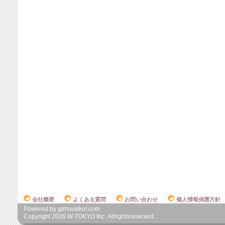
会社概要
よくある質問
お問い合わせ
個人情報保護方針
Powered by girlswalker.com
Copyright
2026
W TOKYO Inc. Allrightsreserved.