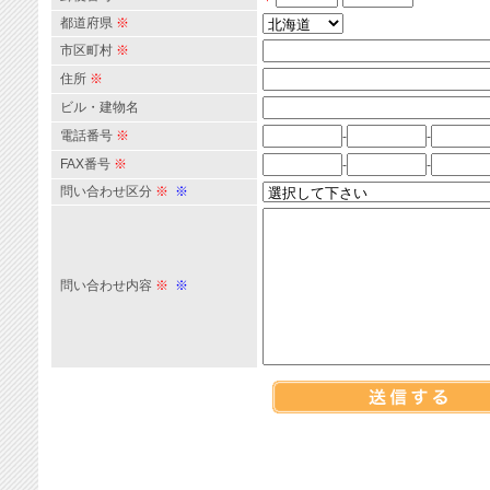
都道府県
※
市区町村
※
住所
※
ビル・建物名
電話番号
※
-
-
FAX番号
※
-
-
問い合わせ区分
※
※
問い合わせ内容
※
※