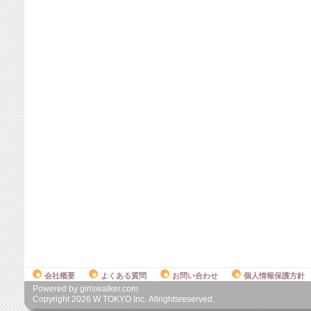
会社概要
よくある質問
お問い合わせ
個人情報保護方針
Powered by girlswalker.com
Copyright
2026
W TOKYO Inc. Allrightsreserved.