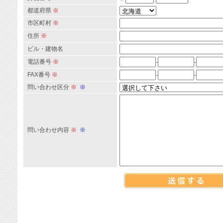
都道府県
※
市区町村
※
住所
※
ビル・建物名
電話番号
※
-
-
FAX番号
※
-
-
問い合わせ区分
※
※
問い合わせ内容
※
※