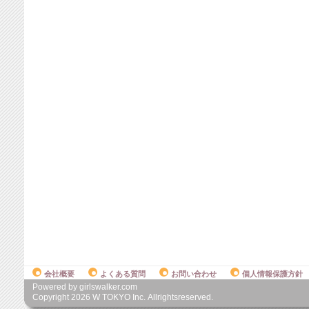
会社概要
よくある質問
お問い合わせ
個人情報保護方針
Powered by girlswalker.com
Copyright
2026
W TOKYO Inc. Allrightsreserved.