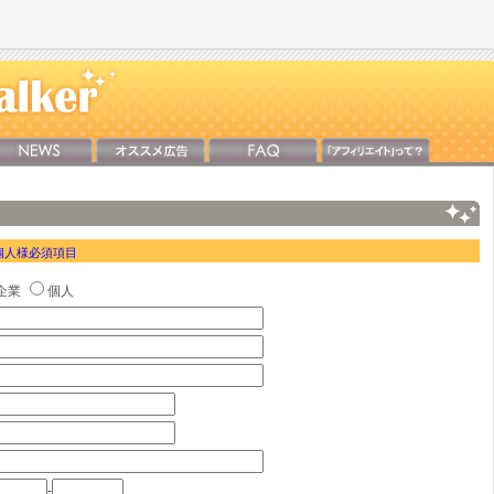
個人様必須項目
企業
個人
-