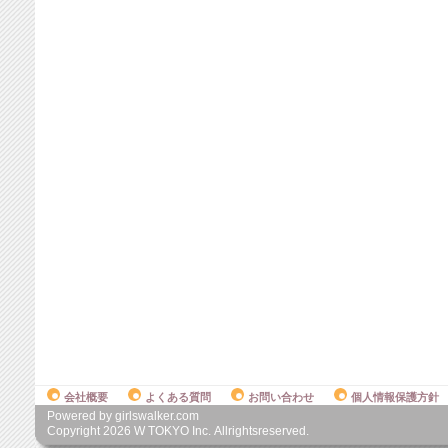
会社概要
よくある質問
お問い合わせ
個人情報保護方針
Powered by girlswalker.com
Copyright
2026
W TOKYO Inc. Allrightsreserved.