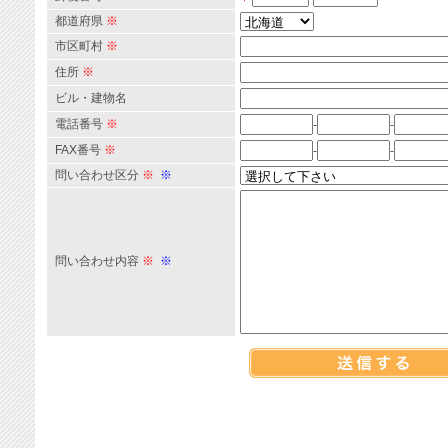
都道府県
※
市区町村
※
住所
※
ビル・建物名
電話番号
※
-
-
FAX番号
※
-
-
問い合わせ区分
※
※
問い合わせ内容
※
※