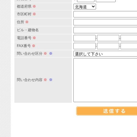
都道府県
※
市区町村
※
住所
※
ビル・建物名
電話番号
※
-
-
FAX番号
※
-
-
問い合わせ区分
※
※
問い合わせ内容
※
※