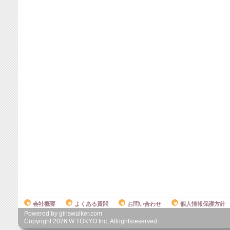
会社概要
よくある質問
お問い合わせ
個人情報保護方針
Powered by girlswalker.com
Copyright
2026
W TOKYO Inc. Allrightsreserved.