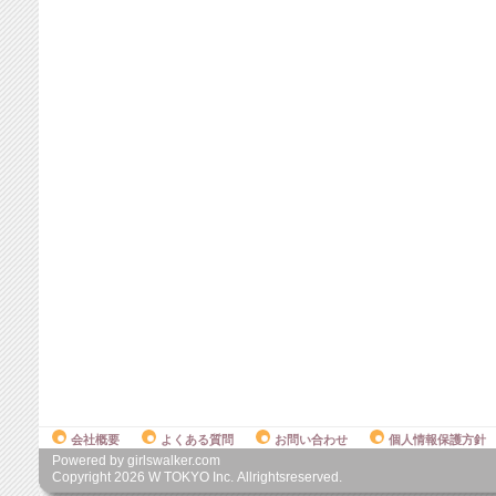
会社概要
よくある質問
お問い合わせ
個人情報保護方針
Powered by girlswalker.com
Copyright
2026
W TOKYO Inc. Allrightsreserved.