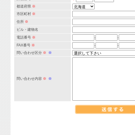
都道府県
※
市区町村
※
住所
※
ビル・建物名
電話番号
※
-
-
FAX番号
※
-
-
問い合わせ区分
※
※
問い合わせ内容
※
※