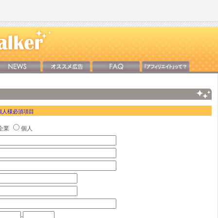
個人様必須項目
企業
個人
-