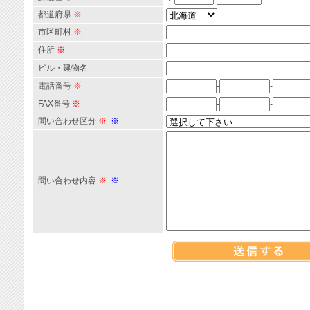
都道府県
※
市区町村
※
住所
※
ビル・建物名
電話番号
※
-
-
FAX番号
※
-
-
問い合わせ区分
※
※
問い合わせ内容
※
※