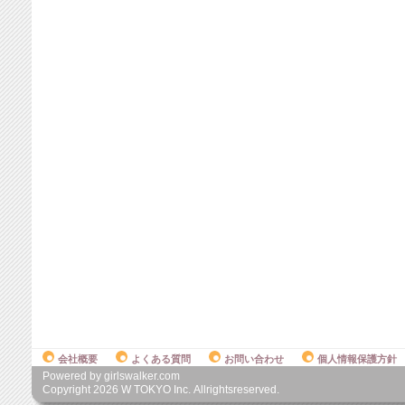
会社概要
よくある質問
お問い合わせ
個人情報保護方針
Powered by girlswalker.com
Copyright
2026
W TOKYO Inc. Allrightsreserved.