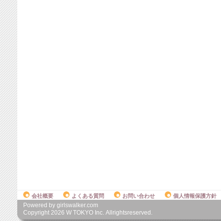
会社概要
よくある質問
お問い合わせ
個人情報保護方針
Powered by girlswalker.com
Copyright
2026
W TOKYO Inc. Allrightsreserved.