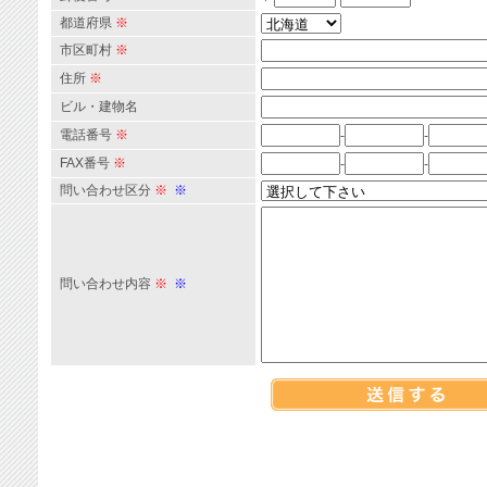
都道府県
※
市区町村
※
住所
※
ビル・建物名
電話番号
※
-
-
FAX番号
※
-
-
問い合わせ区分
※
※
問い合わせ内容
※
※