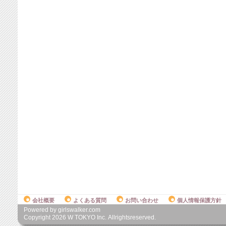
会社概要
よくある質問
お問い合わせ
個人情報保護方針
Powered by girlswalker.com
Copyright
2026
W TOKYO Inc. Allrightsreserved.