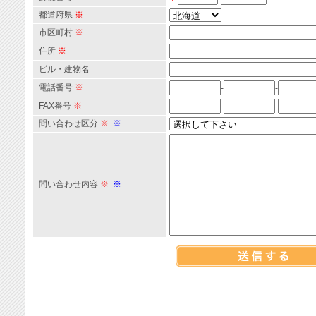
都道府県
※
市区町村
※
住所
※
ビル・建物名
電話番号
※
-
-
FAX番号
※
-
-
問い合わせ区分
※
※
問い合わせ内容
※
※