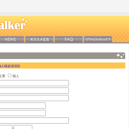
個人様必須項目
企業
個人
-