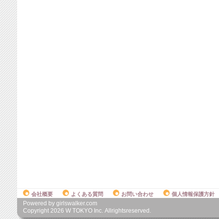
会社概要
よくある質問
お問い合わせ
個人情報保護方針
Powered by girlswalker.com
Copyright
2026
W TOKYO Inc. Allrightsreserved.