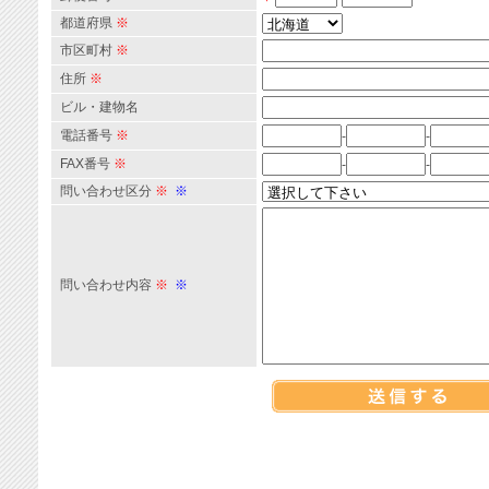
都道府県
※
市区町村
※
住所
※
ビル・建物名
電話番号
※
-
-
FAX番号
※
-
-
問い合わせ区分
※
※
問い合わせ内容
※
※