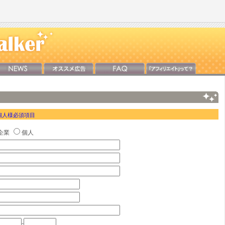
個人様必須項目
企業
個人
-