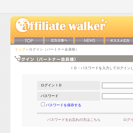
トップ
＞ログイン（パートナー会員様）
ＩＤ・パスワードを入力してログイン
ログインＩＤ
パスワード
パスワードを保存する
パスワードをお忘れの方はこちら
ログ