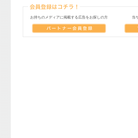
お持ちのメディアに掲載する広告をお探しの方
当