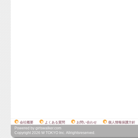
会社概要
よくある質問
お問い合わせ
個人情報保護方針
Powered by girlswalker.com
Copyright
2026
W TOKYO Inc. Allrightsreserved.