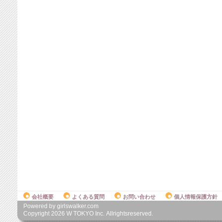
会社概要
よくある質問
お問い合わせ
個人情報保護方針
Powered by girlswalker.com
Copyright
2026
W TOKYO Inc. Allrightsreserved.