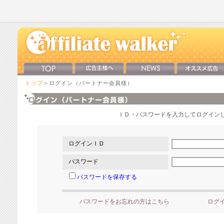
トップ
＞ログイン（パートナー会員様）
ＩＤ・パスワードを入力してログイン
ログインＩＤ
パスワード
パスワードを保存する
パスワードをお忘れの方はこちら
ログ