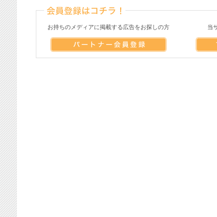
お持ちのメディアに掲載する広告をお探しの方
当