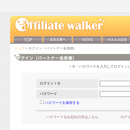
トップ
＞ログイン（パートナー会員様）
ＩＤ・パスワードを入力してログイン
ログインＩＤ
パスワード
パスワードを保存する
パスワードをお忘れの方はこちら
ログ