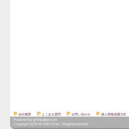
会社概要
よくある質問
お問い合わせ
個人情報保護方針
Powered by girlswalker.com
Copyright
2026
W TOKYO Inc. Allrightsreserved.