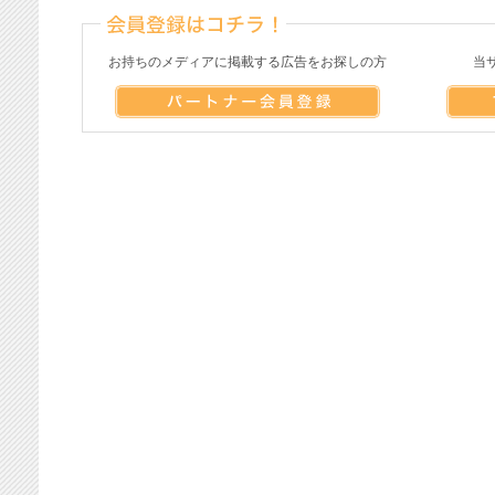
お持ちのメディアに掲載する広告をお探しの方
当