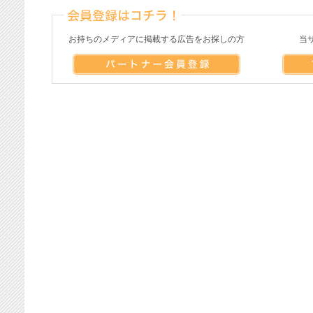
お持ちのメディアに掲載する広告をお探しの方
当