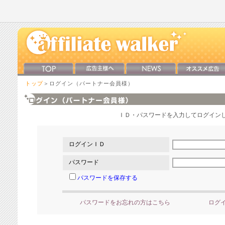
トップ
＞ログイン（パートナー会員様）
ＩＤ・パスワードを入力してログイン
ログインＩＤ
パスワード
パスワードを保存する
パスワードをお忘れの方はこちら
ログ