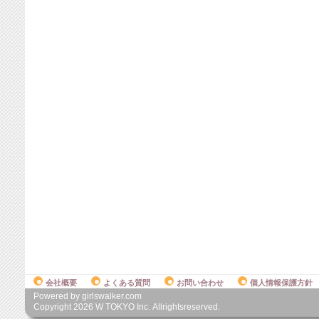
会社概要
よくある質問
お問い合わせ
個人情報保護方針
Powered by girlswalker.com
Copyright
2026
W TOKYO Inc. Allrightsreserved.