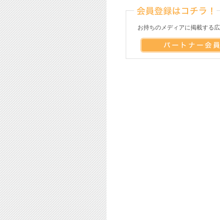
お持ちのメディアに掲載する広