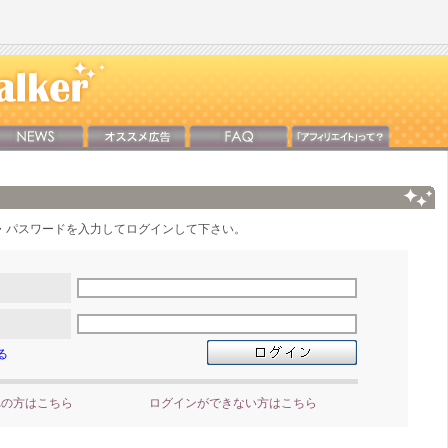
・パスワードを入力してログインして下さい。
る
れの方はこちら
ログインができない方はこちら