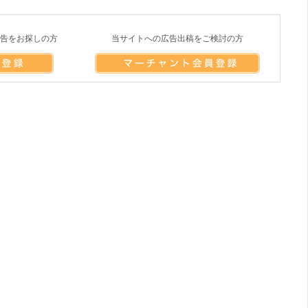
告をお探しの方
当サイトへの広告出稿をご検討の方