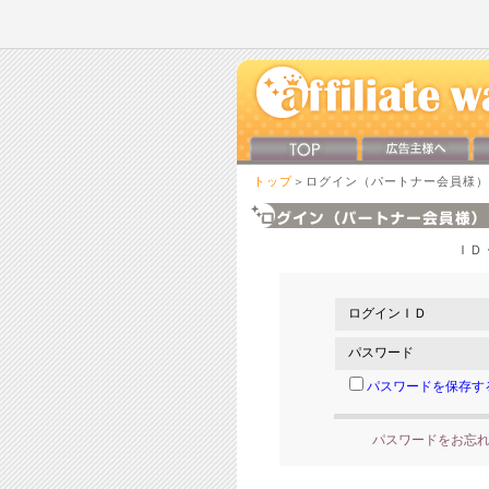
トップ
＞ログイン（パートナー会員様）
ＩＤ
ログインＩＤ
パスワード
パスワードを保存す
パスワードをお忘