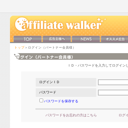
トップ
＞ログイン（パートナー会員様）
ＩＤ・パスワードを入力してログイン
ログインＩＤ
パスワード
パスワードを保存する
パスワードをお忘れの方はこちら
ログ