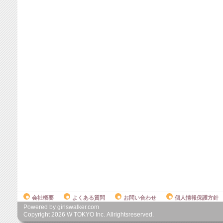
会社概要
よくある質問
お問い合わせ
個人情報保護方針
Powered by girlswalker.com
Copyright
2026
W TOKYO Inc. Allrightsreserved.