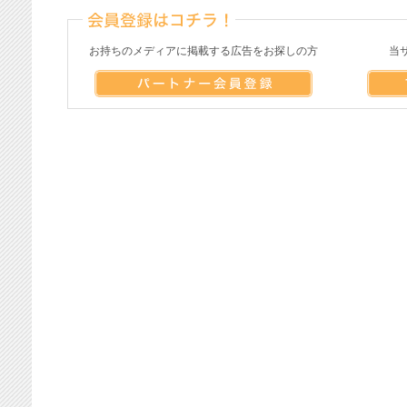
お持ちのメディアに掲載する広告をお探しの方
当