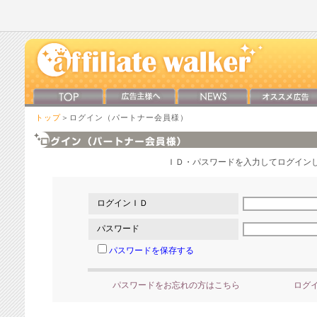
トップ
＞ログイン（パートナー会員様）
ＩＤ・パスワードを入力してログイン
ログインＩＤ
パスワード
パスワードを保存する
パスワードをお忘れの方はこちら
ログ