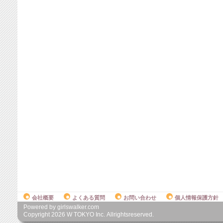
会社概要
よくある質問
お問い合わせ
個人情報保護方針
Powered by girlswalker.com
Copyright
2026
W TOKYO Inc. Allrightsreserved.