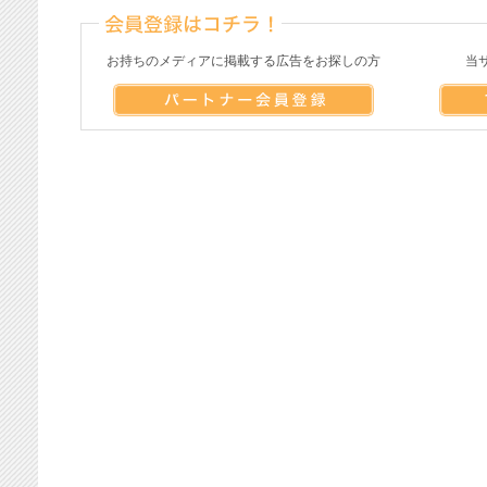
お持ちのメディアに掲載する広告をお探しの方
当