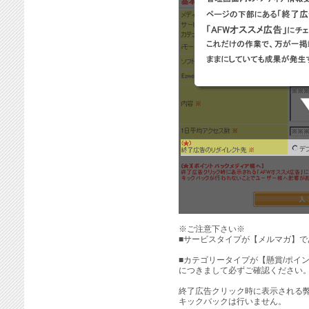
※ご注意下さい※
■サービスタイプが【メルマガ】
■カテゴリータイプが【懸賞/ポイ
につきまして必ずご確認ください
終了広告クリック時に表示される
キックバックは行いません。