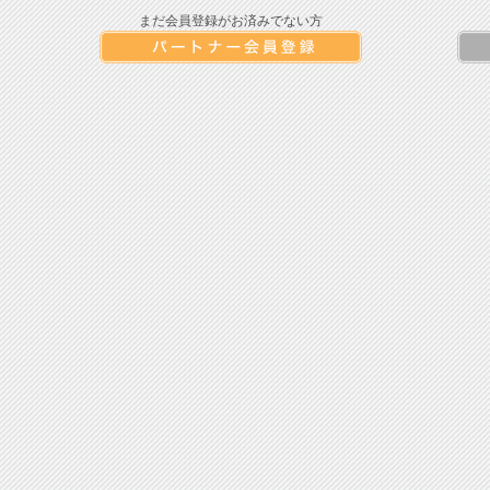
まだ会員登録がお済みでない方