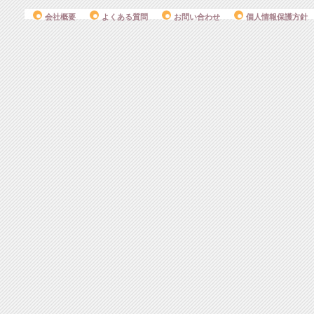
会社概要
よくある質問
お問い合わせ
個人情報保護方針