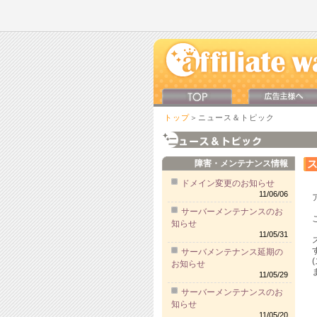
トップ
＞ニュース＆トピック
障害・メンテナンス情報
ドメイン変更のお知らせ
11/06/06
サーバーメンテナンスのお
知らせ
11/05/31
サーバメンテナンス延期の
お知らせ
11/05/29
サーバーメンテナンスのお
【
【
知らせ
11/05/20