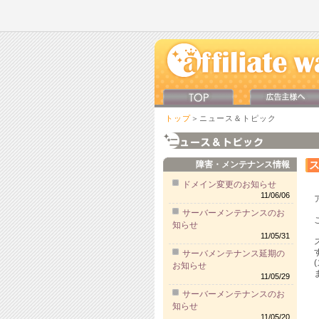
トップ
＞ニュース＆トピック
障害・メンテナンス情報
ドメイン変更のお知らせ
11/06/06
サーバーメンテナンスのお
知らせ
11/05/31
サーバメンテナンス延期の
お知らせ
11/05/29
サーバーメンテナンスのお
【
【
知らせ
11/05/20