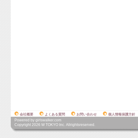
会社概要
よくある質問
お問い合わせ
個人情報保護方針
Powered by girlswalker.com
Copyright
2026
W TOKYO Inc. Allrightsreserved.