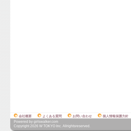
会社概要
よくある質問
お問い合わせ
個人情報保護方針
Powered by girlswalker.com
Copyright
2026
W TOKYO Inc. Allrightsreserved.