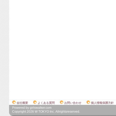
会社概要
よくある質問
お問い合わせ
個人情報保護方針
Powered by girlswalker.com
Copyright
2026
W TOKYO Inc. Allrightsreserved.