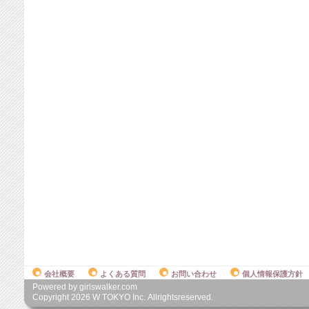
会社概要
よくある質問
お問い合わせ
個人情報保護方針
Powered by girlswalker.com
Copyright
2026
W TOKYO Inc. Allrightsreserved.