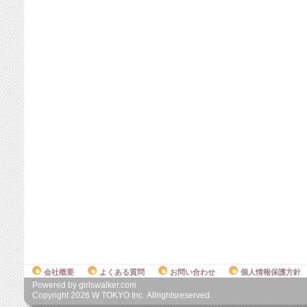
会社概要
よくある質問
お問い合わせ
個人情報保護方針
Powered by girlswalker.com
Copyright
2026
W TOKYO Inc. Allrightsreserved.