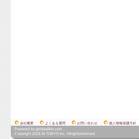
会社概要
よくある質問
お問い合わせ
個人情報保護方針
Powered by girlswalker.com
Copyright
2026
W TOKYO Inc. Allrightsreserved.