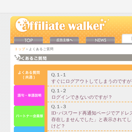
トップ
＞よくあるご質問