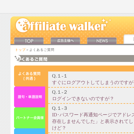
トップ
＞よくあるご質問