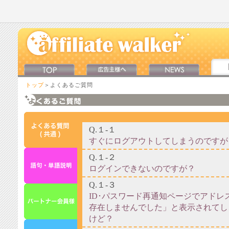
トップ
＞よくあるご質問