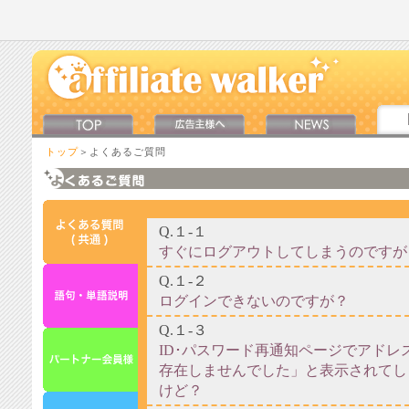
トップ
＞よくあるご質問