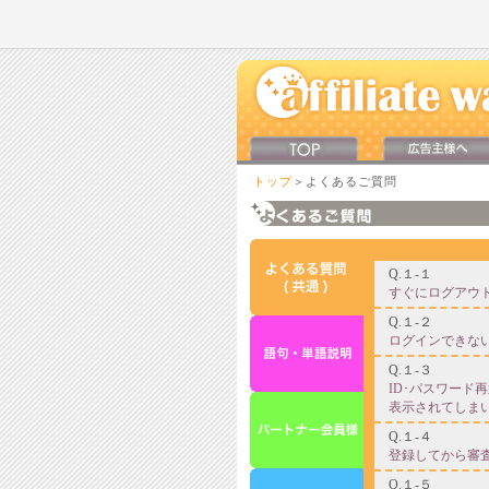
トップ
＞よくあるご質問