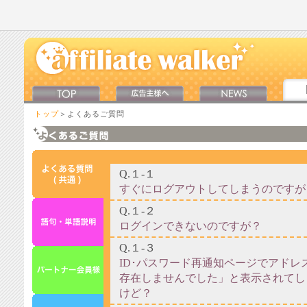
トップ
＞よくあるご質問