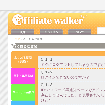
トップ
＞よくあるご質問