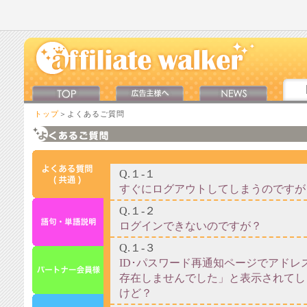
トップ
＞よくあるご質問