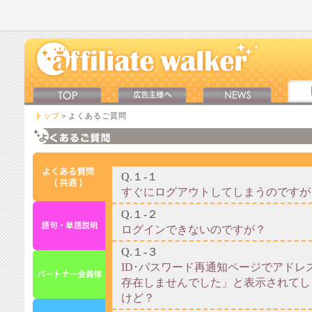
トップ
＞よくあるご質問