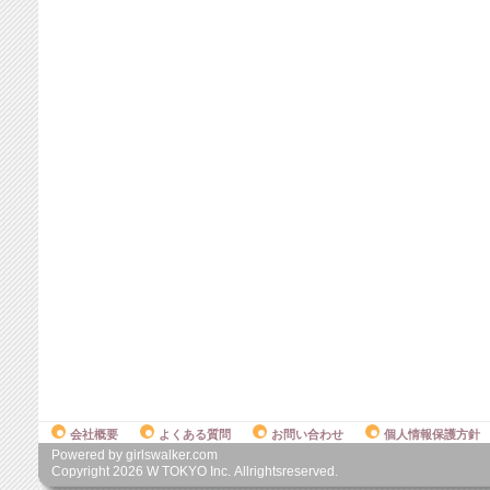
会社概要
よくある質問
お問い合わせ
個人情報保護方針
Powered by girlswalker.com
Copyright
2026
W TOKYO Inc. Allrightsreserved.