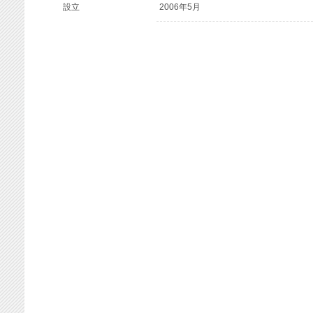
設立
2006年5月